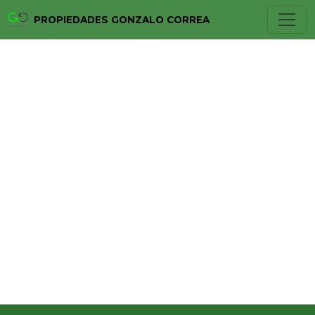
PROPIEDADES GONZALO CORREA